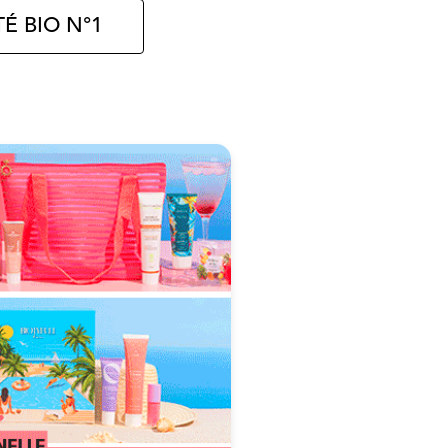
É BIO N°1