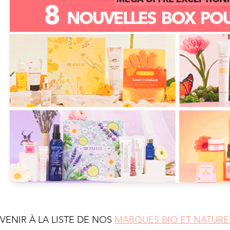
EVENIR À LA LISTE DE NOS
MARQUES BIO ET NATURE