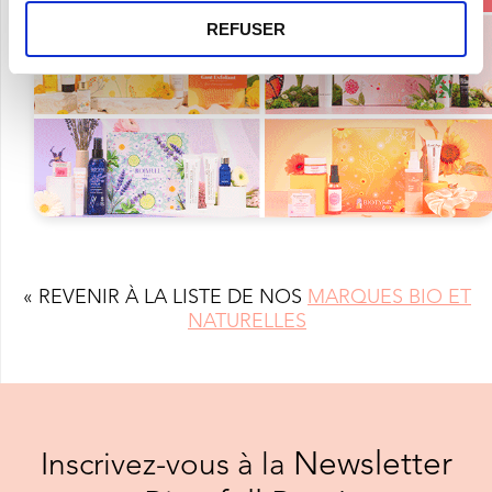
REFUSER
« REVENIR À LA LISTE DE NOS
MARQUES BIO ET
NATURELLES
Newsletter
Inscrivez-vous à la