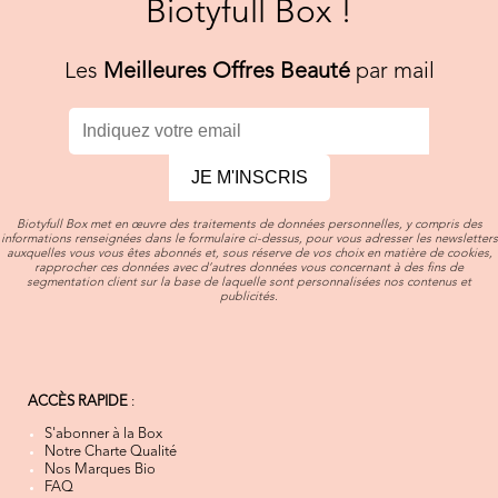
Biotyfull Box !
Les
Meilleures Offres Beauté
par mail
JE M'INSCRIS
Biotyfull Box met en œuvre des traitements de données personnelles, y compris des
informations renseignées dans le formulaire ci-dessus, pour vous adresser les newsletters
auxquelles vous vous êtes abonnés et, sous réserve de vos choix en matière de cookies,
rapprocher ces données avec d’autres données vous concernant à des fins de
segmentation client sur la base de laquelle sont personnalisées nos contenus et
publicités.
ACCÈS RAPIDE
:
S'abonner à la Box
Notre Charte Qualité
Nos Marques Bio
FAQ