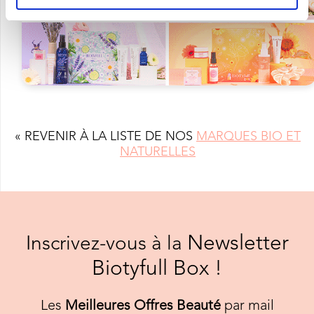
« REVENIR À LA LISTE DE NOS
MARQUES BIO ET
NATURELLES
Newsletter
Inscrivez-vous à la
Biotyfull Box !
Les
Meilleures Offres Beauté
par mail