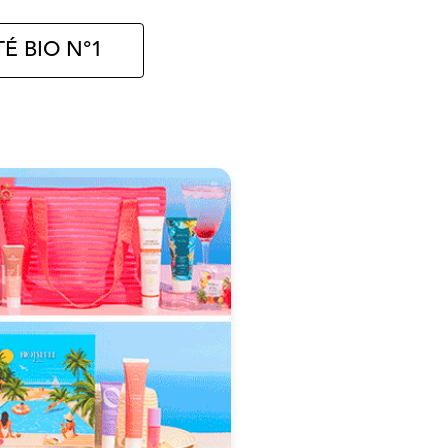
É BIO N°1