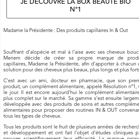
JE DÉCOUVRE LA BOX BEAUTÉ BIO
N°1
Madame la Présidente : Des produits capillaires In & Out
Souffrant d’alopécie et mal à l’aise avec ses cheveux bouc
Meriem décide de créer sa propre marque de produ
capillaires, Madame la Présidente, afin d’apporter à chacun
solution pour des cheveux plus beaux, plus longs et plus fort
C'est avec un ami, docteur en pharmacie, que son prem
produit, un complément alimentaire, appelé Résolution n°1, 
le jour. Il est encore aujourd'hui le complément alimentair
plus complet sur le marché. Sa gamme s’est ensuite largem
développée avec des produits de soins et autres compléme
alimentaires pour proposer des routines IN & OUT convenan
tous les types de cheveux.
Tous les produits sont le fruit de plusieurs années de recher
et développement et ont fait l’objet d’études cliniques p