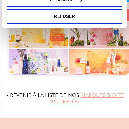
REFUSER
« REVENIR À LA LISTE DE NOS
MARQUES BIO ET
NATURELLES