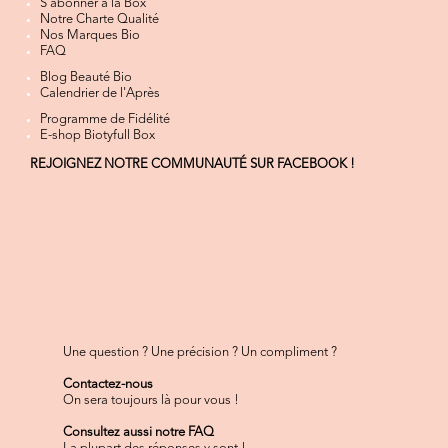
S'abonner à la Box
Notre Charte Qualité
Nos Marques Bio
FAQ
Blog Beauté Bio
Calendrier de l'Après
Programme de Fidélité
E-shop Biotyfull Box
REJOIGNEZ NOTRE COMMUNAUTÉ SUR FACEBOOK !
Une question ? Une précision ? Un compliment ?
Contactez-nous
On sera toujours là pour vous !
Consultez aussi notre FAQ