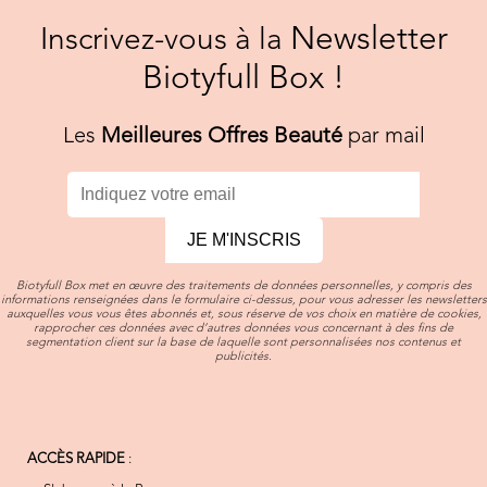
Newsletter
Inscrivez-vous à la
Biotyfull Box !
Les
Meilleures Offres Beauté
par mail
JE M'INSCRIS
Biotyfull Box met en œuvre des traitements de données personnelles, y compris des
informations renseignées dans le formulaire ci-dessus, pour vous adresser les newsletters
auxquelles vous vous êtes abonnés et, sous réserve de vos choix en matière de cookies,
rapprocher ces données avec d’autres données vous concernant à des fins de
segmentation client sur la base de laquelle sont personnalisées nos contenus et
publicités.
ACCÈS RAPIDE
: