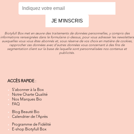
JE M'INSCRIS
Biotyfull Box met en œuvre des traitements de données personnelles, y compris des
informations renseignées dans le formulaire ci-dessus, pour vous adresser les newsletters
auxquelles vous vous êtes abonnés et, sous réserve de vos choix en matière de cookies,
rapprocher ces données avec d’autres données vous concernant à des fins de
segmentation client sur la base de laquelle sont personnalisées nos contenus et
publicités.
ACCÈS RAPIDE
:
S'abonner à la Box
Notre Charte Qualité
Nos Marques Bio
FAQ
Blog Beauté Bio
Calendrier de l'Après
Programme de Fidélité
E-shop Biotyfull Box