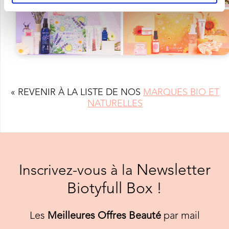
« REVENIR À LA LISTE DE NOS
MARQUES BIO ET
NATURELLES
Newsletter
Inscrivez-vous à la
Biotyfull Box !
Les
Meilleures Offres Beauté
par mail