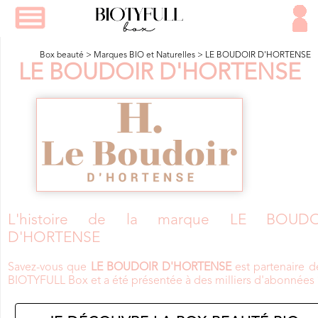
Box beauté
>
Marques BIO et Naturelles
>
LE BOUDOIR D'HORTENSE
LE BOUDOIR D'HORTENSE
L'histoire de la marque LE BOUDO
D'HORTENSE
Savez-vous que
LE BOUDOIR D'HORTENSE
est partenaire d
BIOTYFULL Box et a été présentée à des milliers d'abonnées 