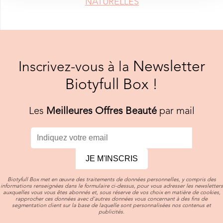
NATURELLES
Newsletter
Inscrivez-vous à la
Biotyfull Box !
Les
Meilleures Offres Beauté
par mail
JE M'INSCRIS
Biotyfull Box met en œuvre des traitements de données personnelles, y compris des
informations renseignées dans le formulaire ci-dessus, pour vous adresser les newsletters
auxquelles vous vous êtes abonnés et, sous réserve de vos choix en matière de cookies,
rapprocher ces données avec d’autres données vous concernant à des fins de
segmentation client sur la base de laquelle sont personnalisées nos contenus et
publicités.