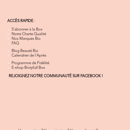
ACCÈS RAPIDE
:
S'abonner à la Box
Notre Charte Qualité
Nos Marques Bio
FAQ
Blog Beauté Bio
Calendrier de l'Après
Programme de Fidélité
E-shop Biotyfull Box
REJOIGNEZ NOTRE COMMUNAUTÉ SUR FACEBOOK !