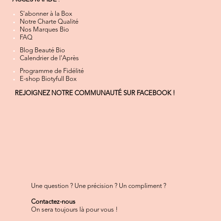
S'abonner à la Box
Notre Charte Qualité
Nos Marques Bio
FAQ
Blog Beauté Bio
Calendrier de l'Après
Programme de Fidélité
E-shop Biotyfull Box
REJOIGNEZ NOTRE COMMUNAUTÉ SUR FACEBOOK !
Une question ? Une précision ? Un compliment ?
Contactez-nous
On sera toujours là pour vous !