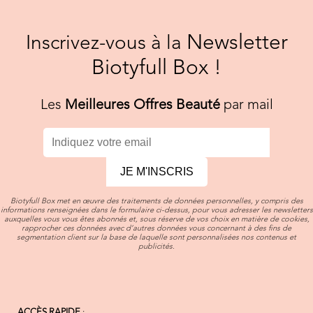
Newsletter
Inscrivez-vous à la
Biotyfull Box !
Les
Meilleures Offres Beauté
par mail
JE M'INSCRIS
Biotyfull Box met en œuvre des traitements de données personnelles, y compris des
informations renseignées dans le formulaire ci-dessus, pour vous adresser les newsletters
auxquelles vous vous êtes abonnés et, sous réserve de vos choix en matière de cookies,
rapprocher ces données avec d’autres données vous concernant à des fins de
segmentation client sur la base de laquelle sont personnalisées nos contenus et
publicités.
ACCÈS RAPIDE
: