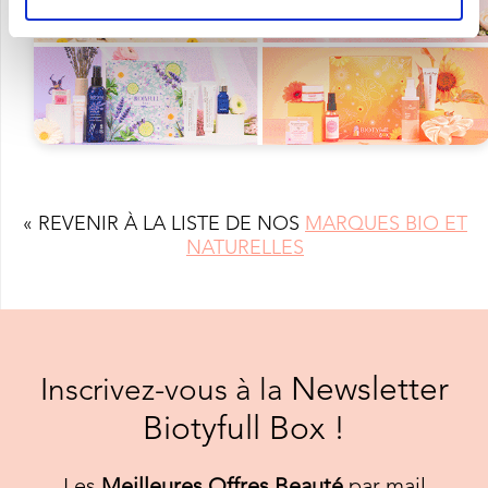
« REVENIR À LA LISTE DE NOS
MARQUES BIO ET
NATURELLES
Newsletter
Inscrivez-vous à la
Biotyfull Box !