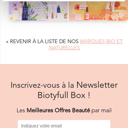
« REVENIR À LA LISTE DE NOS
MARQUES BIO ET
NATURELLES
Newsletter
Inscrivez-vous à la
Biotyfull Box !
Les
Meilleures Offres Beauté
par mail