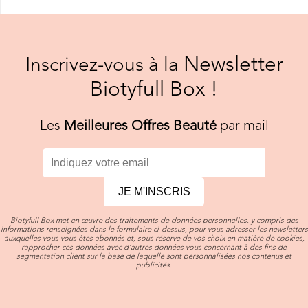
Newsletter
Inscrivez-vous à la
Biotyfull Box !
Les
Meilleures Offres Beauté
par mail
JE M'INSCRIS
Biotyfull Box met en œuvre des traitements de données personnelles, y compris des
informations renseignées dans le formulaire ci-dessus, pour vous adresser les newsletters
auxquelles vous vous êtes abonnés et, sous réserve de vos choix en matière de cookies,
rapprocher ces données avec d’autres données vous concernant à des fins de
segmentation client sur la base de laquelle sont personnalisées nos contenus et
publicités.