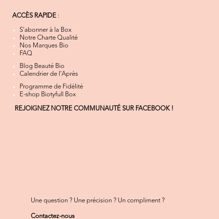
ACCÈS RAPIDE
:
S'abonner à la Box
Notre Charte Qualité
Nos Marques Bio
FAQ
Blog Beauté Bio
Calendrier de l'Après
Programme de Fidélité
E-shop Biotyfull Box
REJOIGNEZ NOTRE COMMUNAUTÉ SUR FACEBOOK !
Une question ? Une précision ? Un compliment ?
Contactez-nous