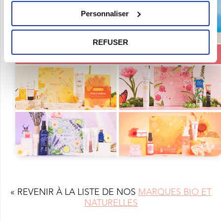
Personnaliser
REFUSER
« REVENIR À LA LISTE DE NOS
MARQUES BIO ET
NATURELLES