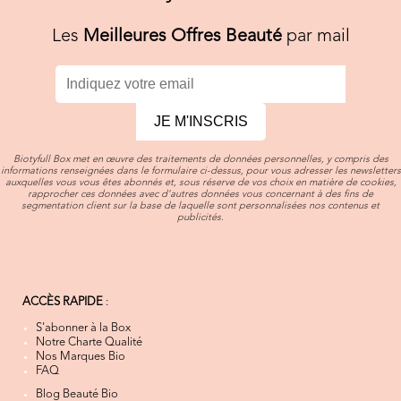
Les
Meilleures Offres Beauté
par mail
JE M'INSCRIS
Biotyfull Box met en œuvre des traitements de données personnelles, y compris des
informations renseignées dans le formulaire ci-dessus, pour vous adresser les newsletters
auxquelles vous vous êtes abonnés et, sous réserve de vos choix en matière de cookies,
rapprocher ces données avec d’autres données vous concernant à des fins de
segmentation client sur la base de laquelle sont personnalisées nos contenus et
publicités.
ACCÈS RAPIDE
:
S'abonner à la Box
Notre Charte Qualité
Nos Marques Bio
FAQ
Blog Beauté Bio