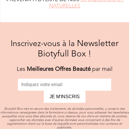
NATURELLES
Newsletter
Inscrivez-vous à la
Biotyfull Box !
Les
Meilleures Offres Beauté
par mail
JE M'INSCRIS
Biotyfull Box met en œuvre des traitements de données personnelles, y compris des
informations renseignées dans le formulaire ci-dessus, pour vous adresser les newsletters
auxquelles vous vous êtes abonnés et, sous réserve de vos choix en matière de cookies,
rapprocher ces données avec d’autres données vous concernant à des fins de
segmentation client sur la base de laquelle sont personnalisées nos contenus et
publicités.