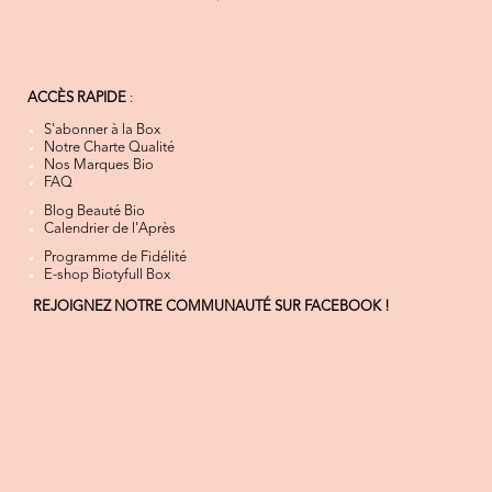
ACCÈS RAPIDE
:
S'abonner à la Box
Notre Charte Qualité
Nos Marques Bio
FAQ
Blog Beauté Bio
Calendrier de l'Après
Programme de Fidélité
E-shop Biotyfull Box
REJOIGNEZ NOTRE COMMUNAUTÉ SUR FACEBOOK !