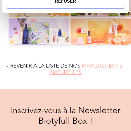
REFUSER
« REVENIR À LA LISTE DE NOS
MARQUES BIO ET
NATURELLES
Newsletter
Inscrivez-vous à la
Biotyfull Box !