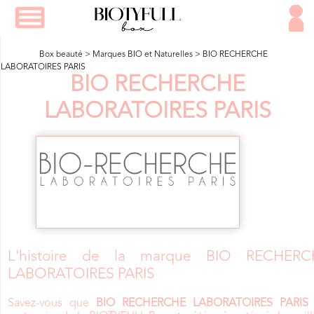
Box beauté
>
Marques BIO et Naturelles
>
BIO RECHERCHE
LABORATOIRES PARIS
BIO RECHERCHE
LABORATOIRES PARIS
L'histoire de la marque BIO RECHERC
LABORATOIRES PARIS
Savez-vous que
BIO RECHERCHE LABORATOIRES PARIS