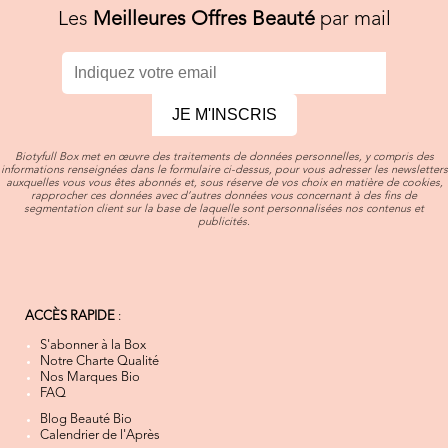
Les
Meilleures Offres Beauté
par mail
JE M'INSCRIS
Biotyfull Box met en œuvre des traitements de données personnelles, y compris des
informations renseignées dans le formulaire ci-dessus, pour vous adresser les newsletters
auxquelles vous vous êtes abonnés et, sous réserve de vos choix en matière de cookies,
rapprocher ces données avec d’autres données vous concernant à des fins de
segmentation client sur la base de laquelle sont personnalisées nos contenus et
publicités.
ACCÈS RAPIDE
:
S'abonner à la Box
Notre Charte Qualité
Nos Marques Bio
FAQ
Blog Beauté Bio
Calendrier de l'Après