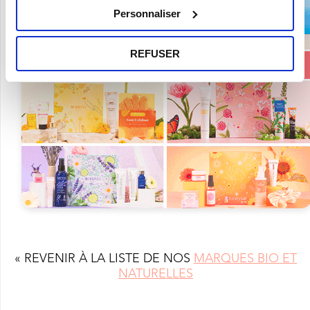
Personnaliser
REFUSER
« REVENIR À LA LISTE DE NOS
MARQUES BIO ET
NATURELLES