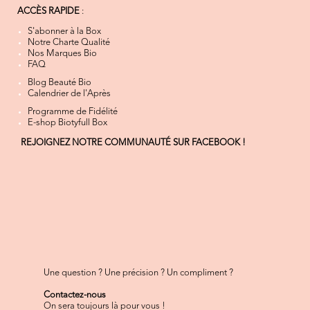
ACCÈS RAPIDE
:
S'abonner à la Box
Notre Charte Qualité
Nos Marques Bio
FAQ
Blog Beauté Bio
Calendrier de l'Après
Programme de Fidélité
E-shop Biotyfull Box
REJOIGNEZ NOTRE COMMUNAUTÉ SUR FACEBOOK !
Une question ? Une précision ? Un compliment ?
Contactez-nous
On sera toujours là pour vous !