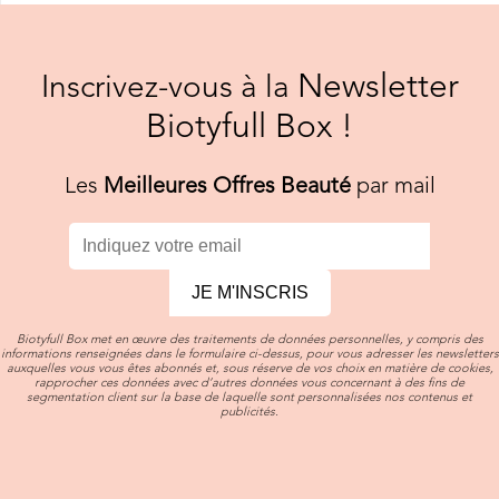
Newsletter
Inscrivez-vous à la
Biotyfull Box !
Les
Meilleures Offres Beauté
par mail
JE M'INSCRIS
Biotyfull Box met en œuvre des traitements de données personnelles, y compris des
informations renseignées dans le formulaire ci-dessus, pour vous adresser les newsletters
auxquelles vous vous êtes abonnés et, sous réserve de vos choix en matière de cookies,
rapprocher ces données avec d’autres données vous concernant à des fins de
segmentation client sur la base de laquelle sont personnalisées nos contenus et
publicités.