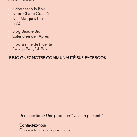
ACCÈS RAPIDE
:
S'abonner à la Box
Notre Charte Qualité
Nos Marques Bio
FAQ
Blog Beauté Bio
Calendrier de l'Après
Programme de Fidélité
E-shop Biotyfull Box
REJOIGNEZ NOTRE COMMUNAUTÉ SUR FACEBOOK !
Une question ? Une précision ? Un compliment ?
Contactez-nous
On sera toujours là pour vous !