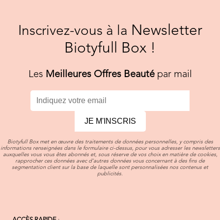
Newsletter
Inscrivez-vous à la
Biotyfull Box !
Les
Meilleures Offres Beauté
par mail
JE M'INSCRIS
Biotyfull Box met en œuvre des traitements de données personnelles, y compris des
informations renseignées dans le formulaire ci-dessus, pour vous adresser les newsletters
auxquelles vous vous êtes abonnés et, sous réserve de vos choix en matière de cookies,
rapprocher ces données avec d’autres données vous concernant à des fins de
segmentation client sur la base de laquelle sont personnalisées nos contenus et
publicités.