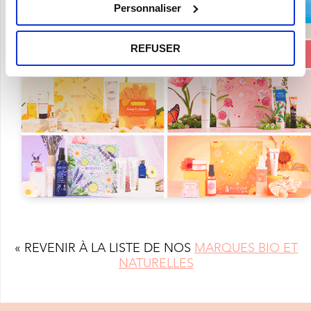
Personnaliser
REFUSER
« REVENIR À LA LISTE DE NOS
MARQUES BIO ET
NATURELLES