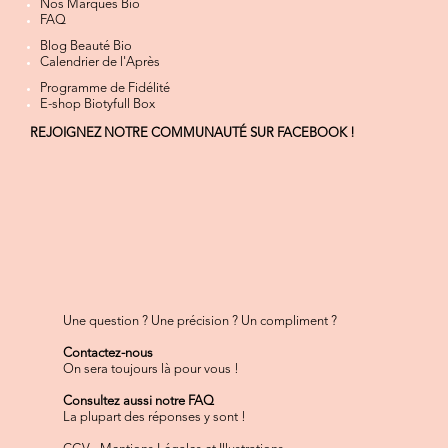
Nos Marques Bio
FAQ
Blog Beauté Bio
Calendrier de l'Après
Programme de Fidélité
E-shop Biotyfull Box
REJOIGNEZ NOTRE COMMUNAUTÉ SUR FACEBOOK !
Une question ? Une précision ? Un compliment ?
Contactez-nous
On sera toujours là pour vous !
Consultez aussi notre FAQ
La plupart des réponses y sont !