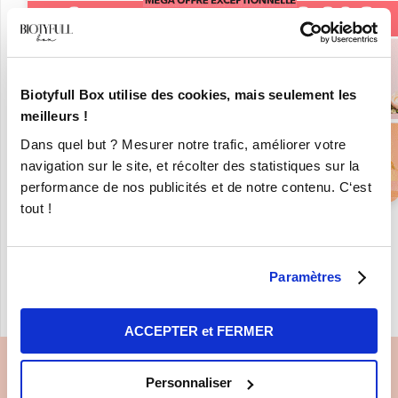
Biotyfull Box utilise des cookies, mais seulement les
meilleurs !
Dans quel but ? Mesurer notre trafic, améliorer votre
navigation sur le site, et récolter des statistiques sur la
performance de nos publicités et de notre contenu. C‘est
tout !
« REVENIR À LA LISTE DE NOS
MARQUES BIO ET
Paramètres
NATURELLES
ACCEPTER et FERMER
Personnaliser